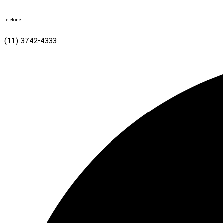
Telefone
(11) 3742-4333