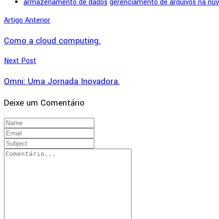
armazenamento de dados
gerenciamento de arquivos na nu
Artigo Anterior
Como a cloud computing.
Next Post
Omni: Uma Jornada Inovadora.
Deixe um Comentário