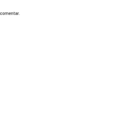
 comentar.