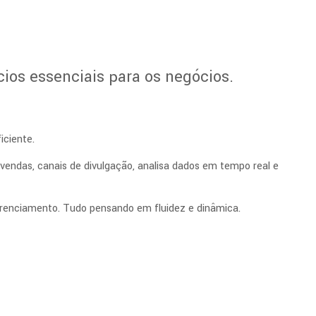
ios essenciais para os negócios.
ciente.
vendas, canais de divulgação, analisa dados em tempo real e
erenciamento. Tudo pensando em fluidez e dinâmica.