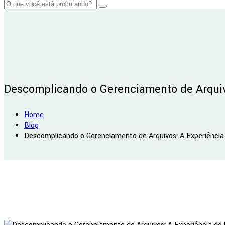
Descomplicando o Gerenciamento de Arquiv
Home
Blog
Descomplicando o Gerenciamento de Arquivos: A Experiênci