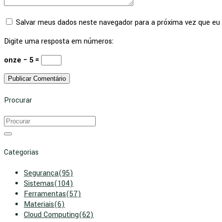
Salvar meus dados neste navegador para a próxima vez que eu
Digite uma resposta em números:
onze − 5 =
Procurar
Categorias
Segurança
(95)
Sistemas
(104)
Ferramentas
(57)
Materiais
(6)
Cloud Computing
(62)