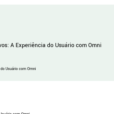
os: A Experiência do Usuário com Omni
a do Usuário com Omni