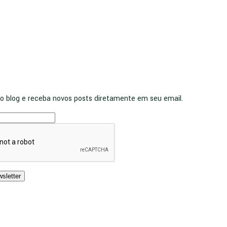
o blog e receba novos posts diretamente em seu email.
sletter